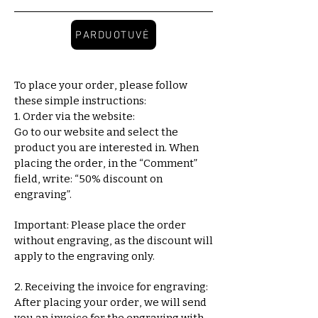
PARDUOTUVĖ
To place your order, please follow
these simple instructions:
1. Order via the website:
Go to our website and select the
product you are interested in. When
placing the order, in the “Comment”
field, write: “50% discount on
engraving”.
Important: Please place the order
without engraving, as the discount will
apply to the engraving only.
2. Receiving the invoice for engraving:
After placing your order, we will send