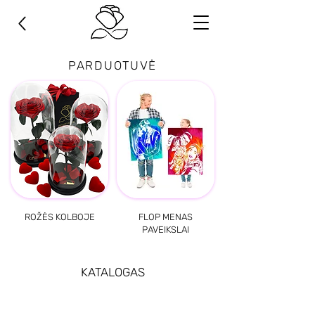
PARDUOTUVĖ
ROŽĖS KOLBOJE
FLOP MENAS
PAVEIKSLAI
KATALOGAS