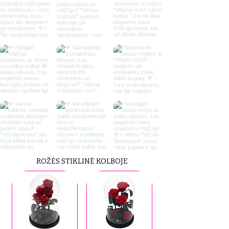
ROŽĖS STIKLINĖ KOLBOJE