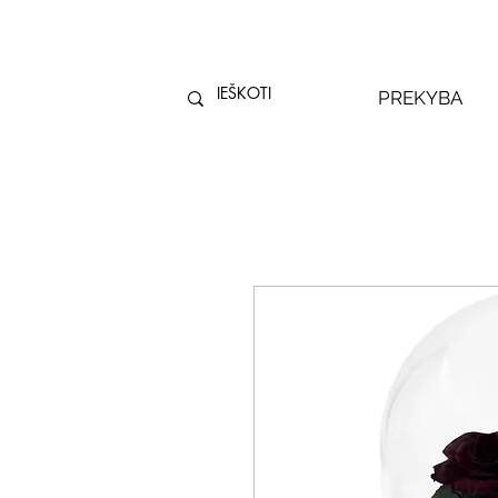
PREKYBA