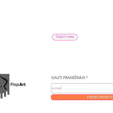
TRINITY MINI
GAUTI PRANEŠIMUS
PRENUMERUO