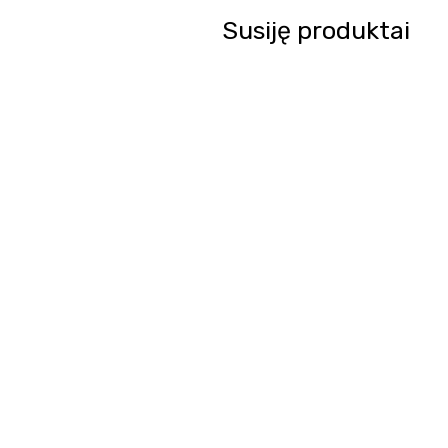
Susiję produktai