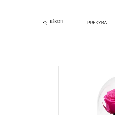
PREKYBA