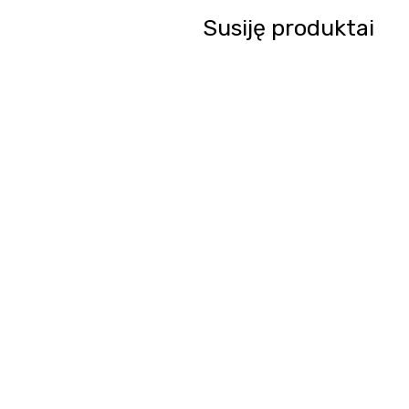
Susiję produktai