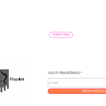
TRINITY MINI
GAUTI PRANEŠIMUS
PRENUMERUO