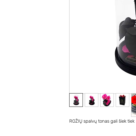
ROŽIŲ spalvų tonas gali šiek tiek