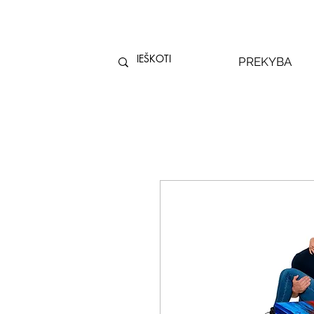
PREKYBA