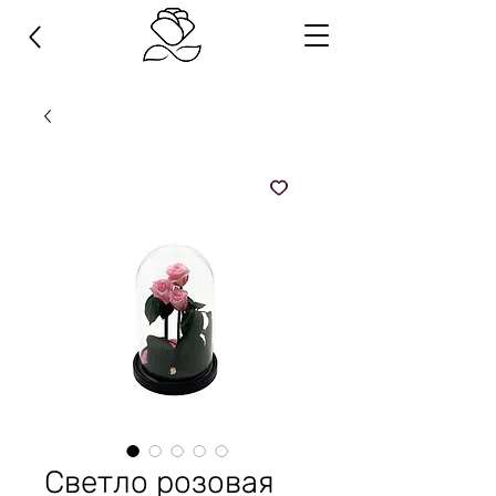
Светло розовая