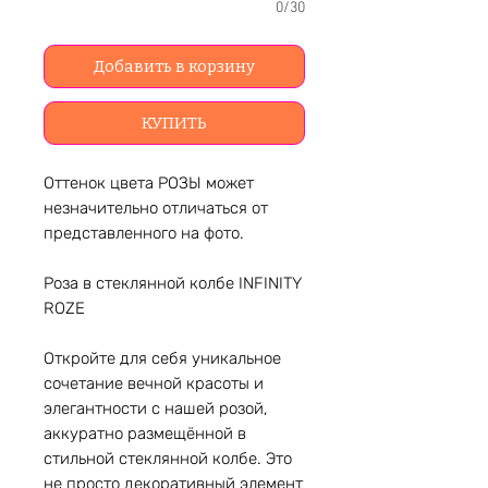
0/30
Добавить в корзину
КУПИТЬ
Оттенок цвета РОЗЫ может
незначительно отличаться от
представленного на фото.
Роза в стеклянной колбе INFINITY
ROZE
Откройте для себя уникальное
сочетание вечной красоты и
элегантности с нашей розой,
аккуратно размещённой в
стильной стеклянной колбе. Это
не просто декоративный элемент