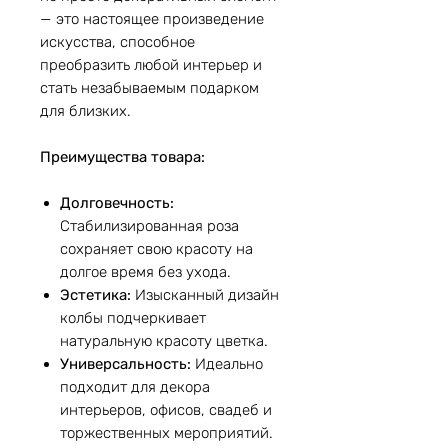
— это настоящее произведение
искусства, способное
преобразить любой интерьер и
стать незабываемым подарком
для близких.
Преимущества товара:
Долговечность:
Стабилизированная роза
сохраняет свою красоту на
долгое время без ухода.
Эстетика:
Изысканный дизайн
колбы подчеркивает
натуральную красоту цветка.
Универсальность:
Идеально
подходит для декора
интерьеров, офисов, свадеб и
торжественных мероприятий.