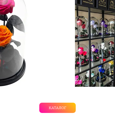
КАТАЛОГ