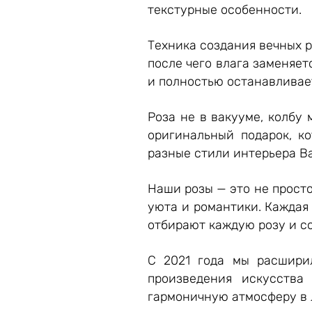
текстурные особенности.
Техника создания вечных р
после чего влага заменяет
и полностью останавливае
Роза не в вакууме, колбу 
оригинальный подарок, к
разные стили интерьера В
Наши розы — это не просто
уюта и романтики. Каждая
отбирают каждую розу и со
С 2021 года мы расширил
произведения искусства
гармоничную атмосферу в 