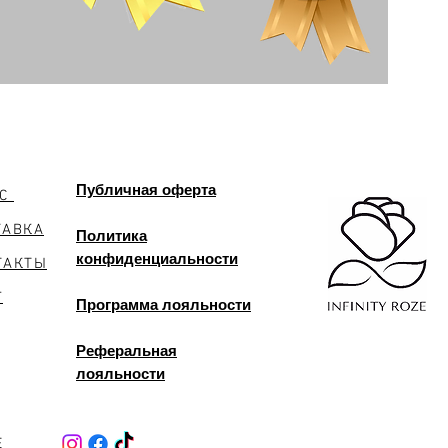
Публичная оферта
АС
ТАВКА
Политика
конфиденциальности
ТАКТЫ
Г
Программа лояльности
Реферальная
лояльности
E