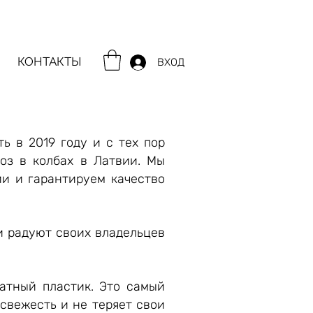
КОНТАКТЫ
ВХОД
ь в 2019 году и с тех пор
оз в колбах в Латвии. Мы
ии и гарантируем качество
и радуют своих владельцев
гатный пластик. Это самый
свежесть и не теряет свои