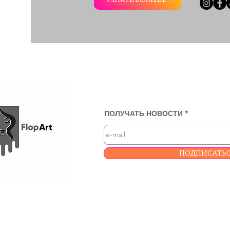
ПОЛУЧАТЬ НОВОСТИ
ПОДПИСАТЬ