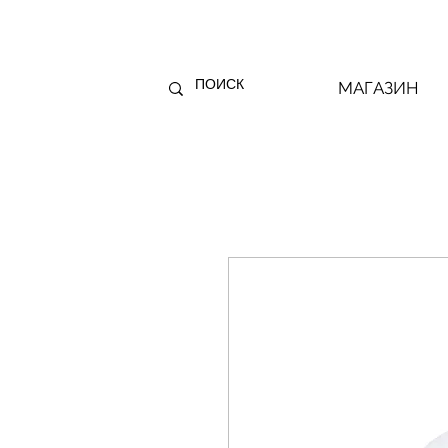
МАГАЗИН