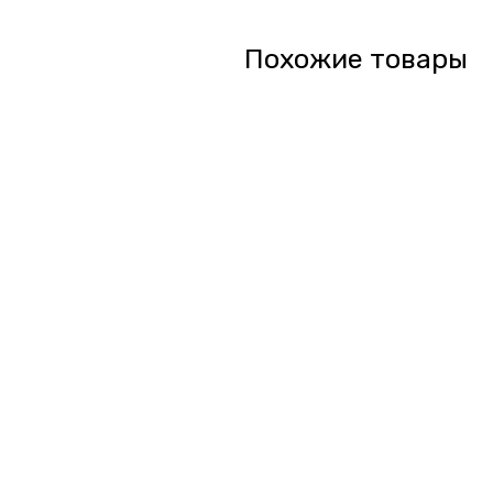
Похожие товары