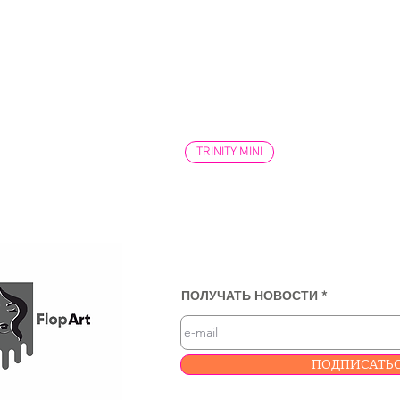
TRINITY MINI
ПОЛУЧАТЬ НОВОСТИ
ПОДПИСАТЬ