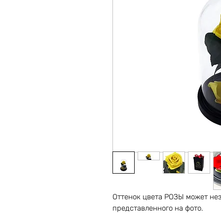
Оттенок цвета РОЗЫ может нез
представленного на фото.