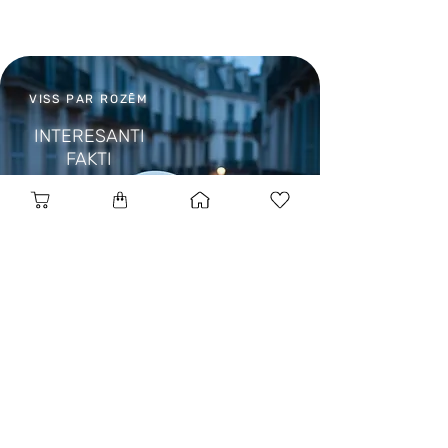
VISS PAR ROZĒM
INTERESANTI
FAKTI
BLOGS