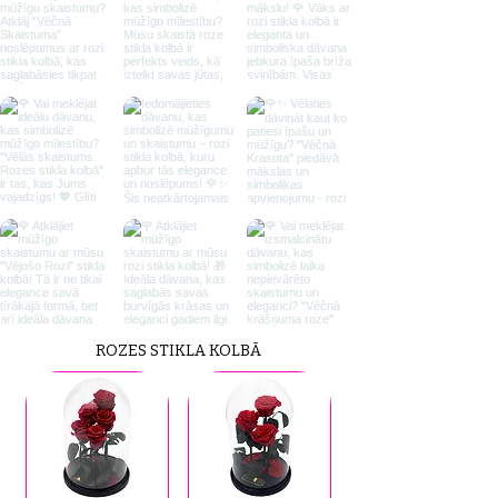
ROZES STIKLA KOLBĀ