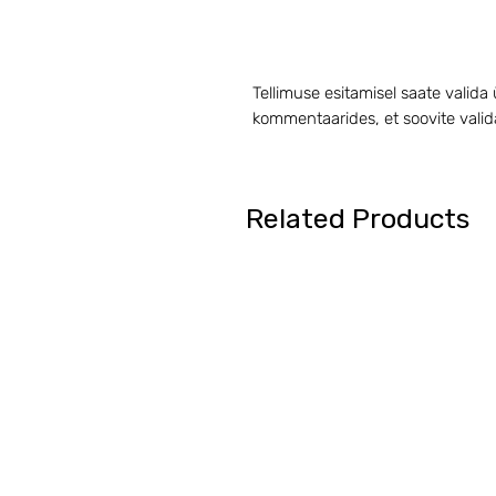
Tellimuse esitamisel saate valida
kommentaarides, et soovite valid
Related Products