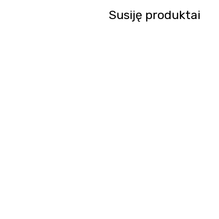
Susiję produktai