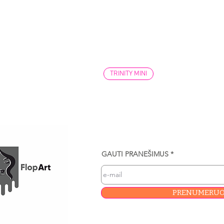
TRINITY MINI
GAUTI PRANEŠIMUS
PRENUMERUO