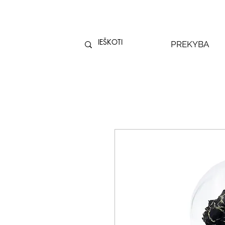
PREKYBA