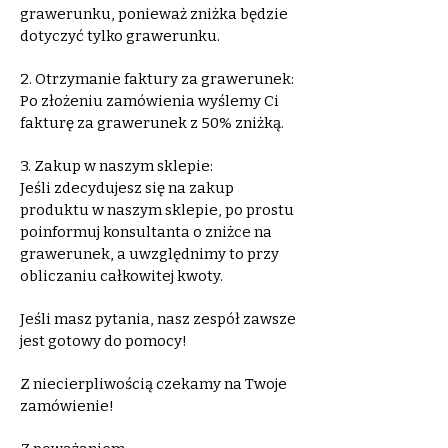
grawerunku, ponieważ zniżka będzie
dotyczyć tylko grawerunku.
2. Otrzymanie faktury za grawerunek:
Po złożeniu zamówienia wyślemy Ci
fakturę za grawerunek z 50% zniżką.
3. Zakup w naszym sklepie:
Jeśli zdecydujesz się na zakup
produktu w naszym sklepie, po prostu
poinformuj konsultanta o zniżce na
grawerunek, a uwzględnimy to przy
obliczaniu całkowitej kwoty.
Jeśli masz pytania, nasz zespół zawsze
jest gotowy do pomocy!
Z niecierpliwością czekamy na Twoje
zamówienie!