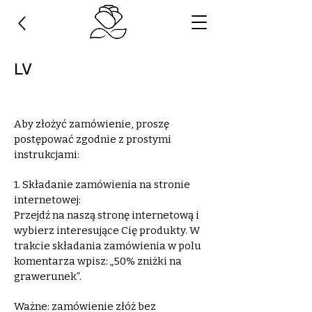
LV
Aby złożyć zamówienie, proszę
postępować zgodnie z prostymi
instrukcjami:
1. Składanie zamówienia na stronie
internetowej:
Przejdź na naszą stronę internetową i
wybierz interesujące Cię produkty. W
trakcie składania zamówienia w polu
komentarza wpisz: „50% zniżki na
grawerunek”.
Ważne: zamówienie złóż bez