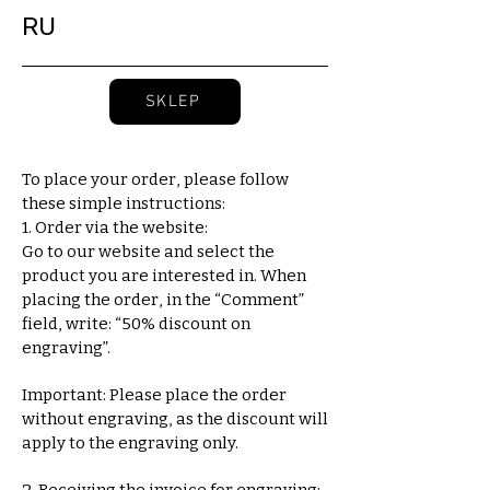
RU
SKLEP
To place your order, please follow
these simple instructions:
1. Order via the website:
Go to our website and select the
product you are interested in. When
placing the order, in the “Comment”
field, write: “50% discount on
engraving”.
Important: Please place the order
without engraving, as the discount will
apply to the engraving only.