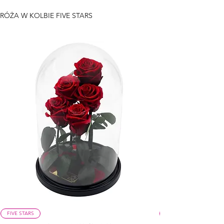
RÓŻA W KOLBIE FIVE STARS
FIVE STARS