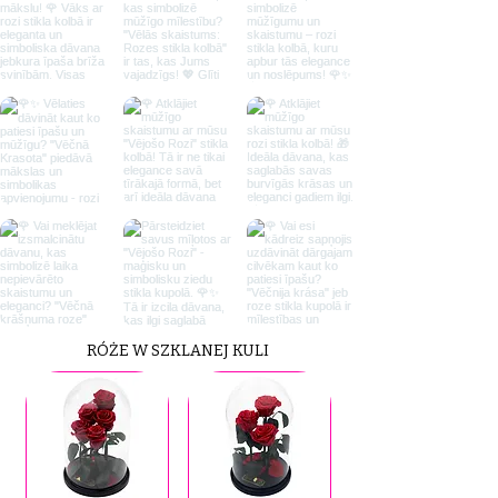
RÓŻE W SZKLANEJ KULI