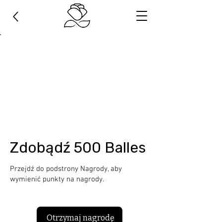
Zdobądź 500 Balles
Przejdź do podstrony Nagrody, aby
wymienić punkty na nagrody.
Otrzymaj nagrodę