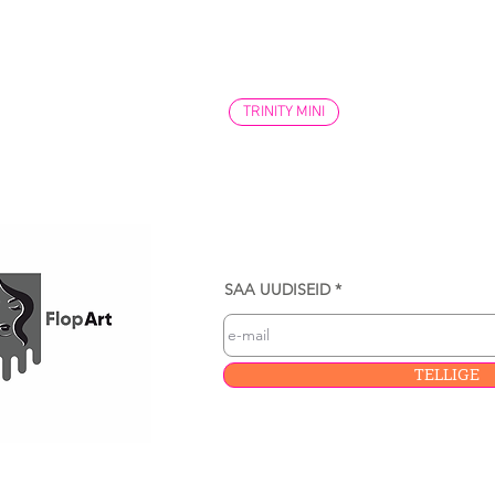
TRINITY MINI
SAA UUDISEID
TELLIGE