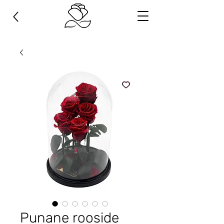
Punane rooside