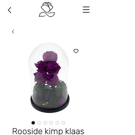
Rooside kimp klaas