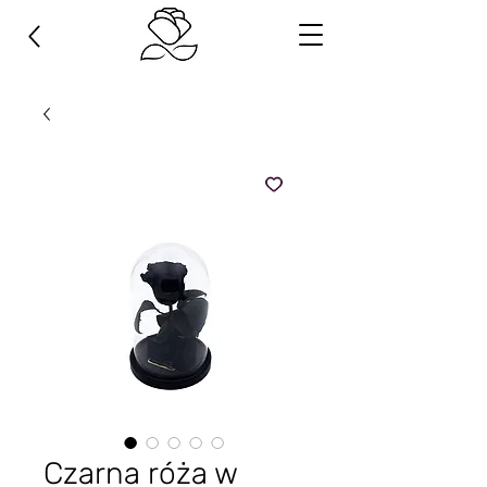
Czarna róża w