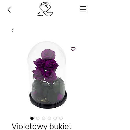
Violetowy bukiet