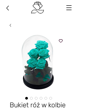
Bukiet róż w kolbie