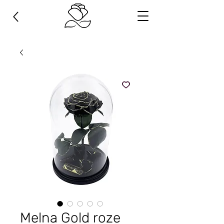
Melna Gold roze