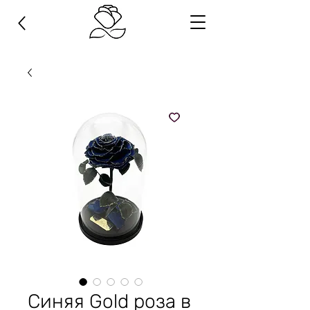
Синяя Gold роза в