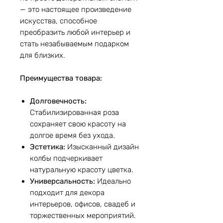
— это настоящее произведение
искусства, способное
преобразить любой интерьер и
стать незабываемым подарком
для близких.
Преимущества товара:
Долговечность:
Стабилизированная роза
сохраняет свою красоту на
долгое время без ухода.
Эстетика:
Изысканный дизайн
колбы подчеркивает
натуральную красоту цветка.
Универсальность:
Идеально
подходит для декора
интерьеров, офисов, свадеб и
торжественных мероприятий.