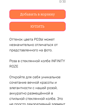
0/30
Добавить в корзину
КУПИТЬ
Оттенок цвета РОЗЫ может
незначительно отличаться от
представленного на фото.
Роза в стеклянной колбе INFINITY
ROZE
Откройте для себя уникальное
сочетание вечной красоты и
элегантности с нашей розой,
аккуратно размещённой в
стильной стеклянной колбе. Это
не просто декоративный элемент