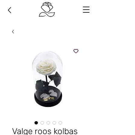
Valge roos kolbas