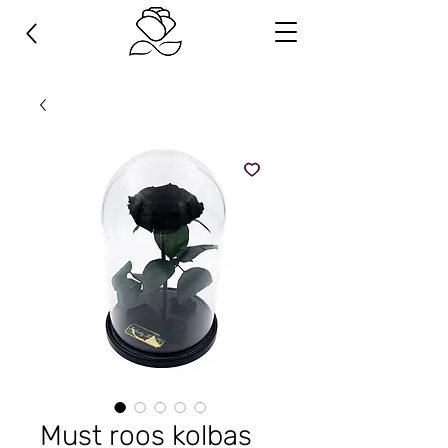
Must roos kolbas