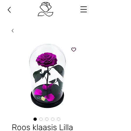
Roos klaasis Lilla