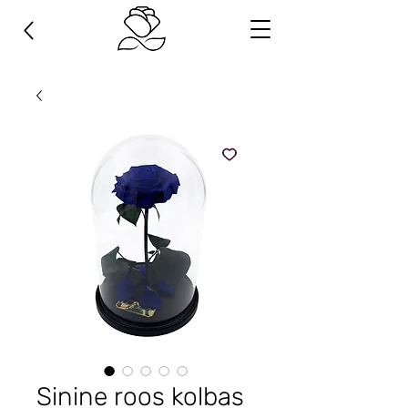
Sinine roos kolbas