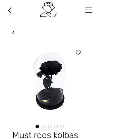
Must roos kolbas