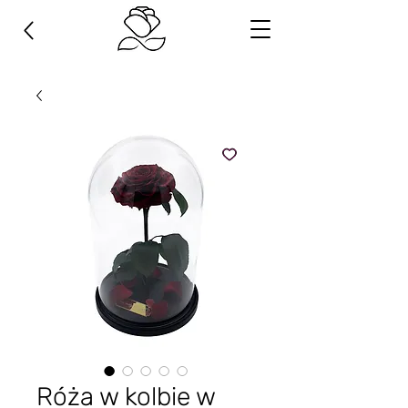
Róża w kolbie w