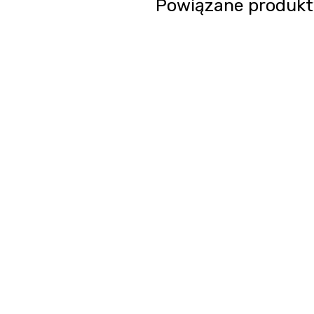
Powiązane produkt