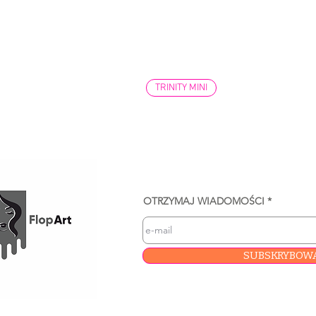
TRINITY MINI
OTRZYMAJ WIADOMOŚCI
SUBSKRYBOW