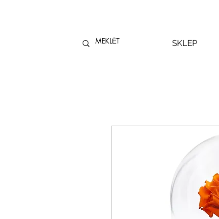
SKLEP