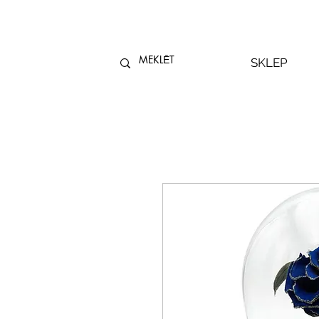
SKLEP