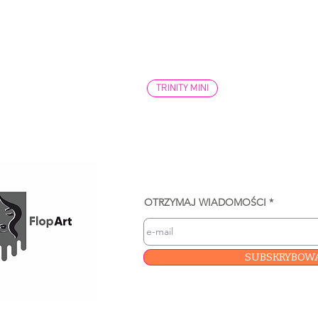
TRINITY MINI
OTRZYMAJ WIADOMOŚCI
SUBSKRYBOW