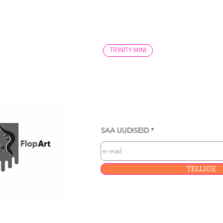
TRINITY MINI
SAA UUDISEID
TELLIGE