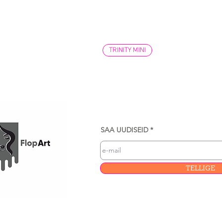
TRINITY MINI
SAA UUDISEID
TELLIGE