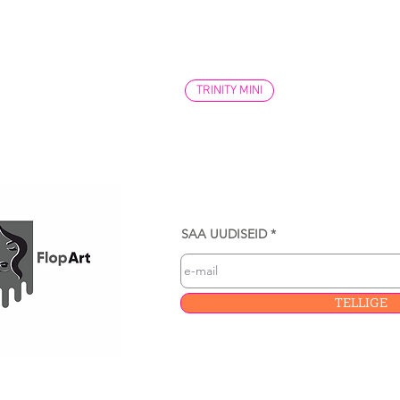
TRINITY MINI
SAA UUDISEID
TELLIGE