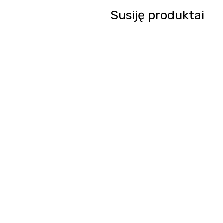
Susiję produktai