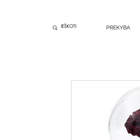
PREKYBA