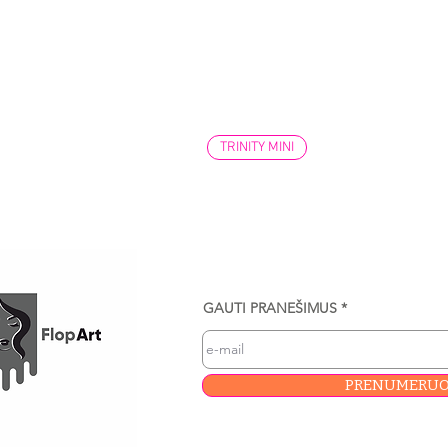
TRINITY MINI
GAUTI PRANEŠIMUS
PRENUMERUO