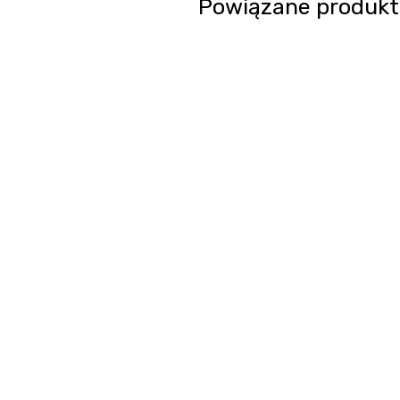
Powiązane produkt