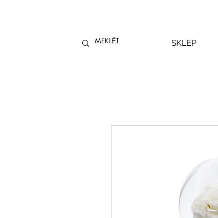
SKLEP