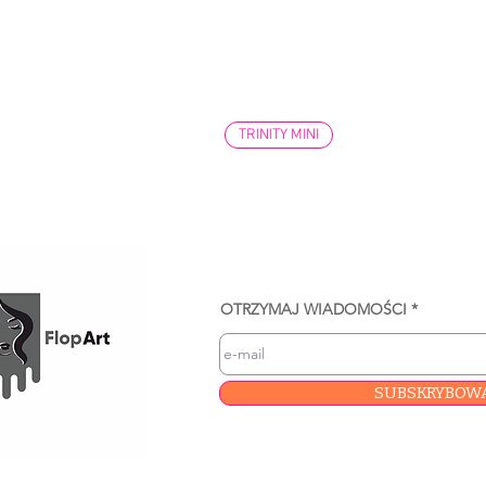
TRINITY MINI
OTRZYMAJ WIADOMOŚCI
SUBSKRYBOW