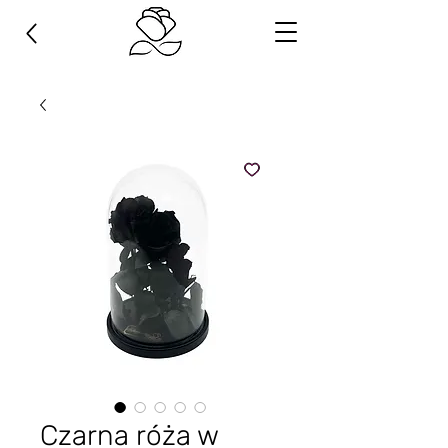
Czarna róża w