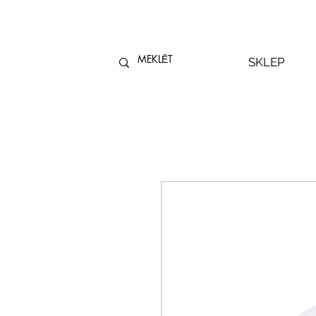
SKLEP