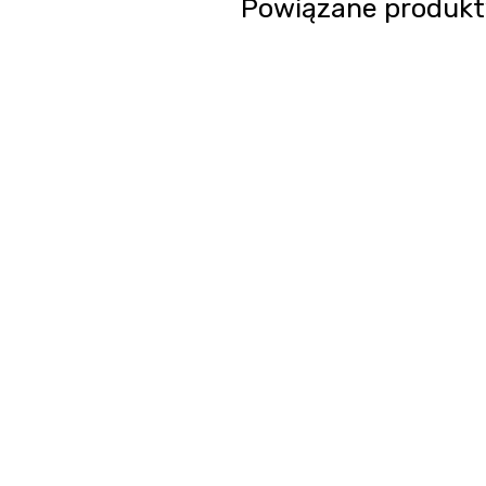
Powiązane produkt