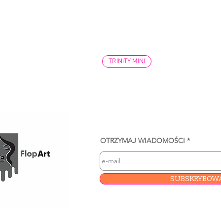
TRINITY MINI
OTRZYMAJ WIADOMOŚCI
SUBSKRYBOW