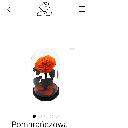
Pomarańczowa