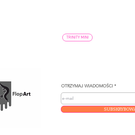
TRINITY MINI
OTRZYMAJ WIADOMOŚCI
SUBSKRYBOW