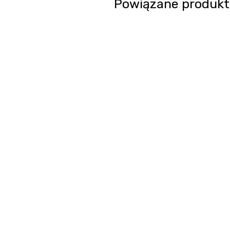
Powiązane produkt