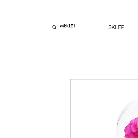
SKLEP