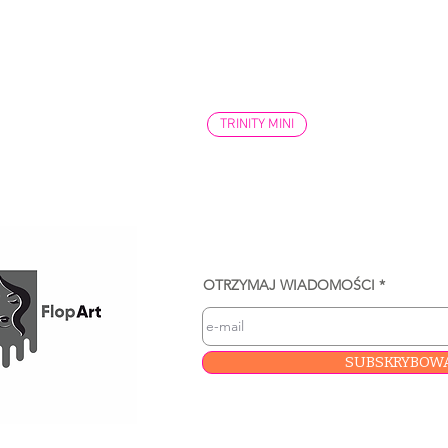
TRINITY MINI
OTRZYMAJ WIADOMOŚCI
SUBSKRYBOW