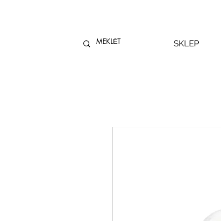
SKLEP