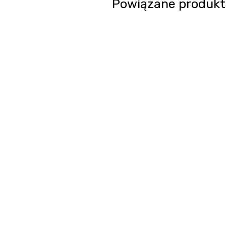
Powiązane produkt